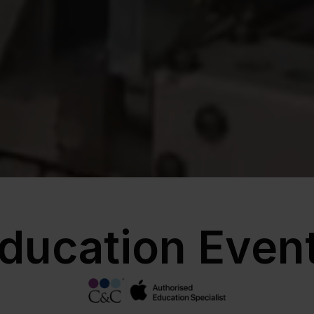
ducation Even