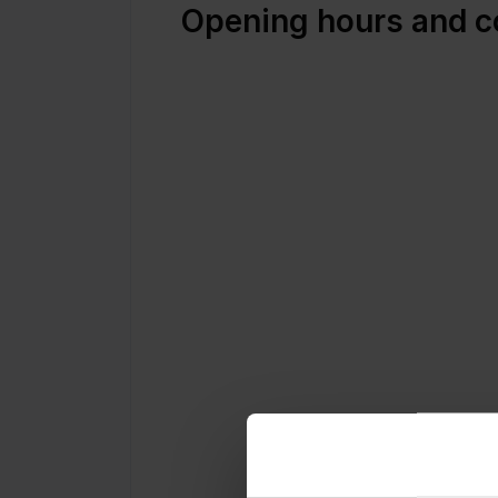
Opening hours and c