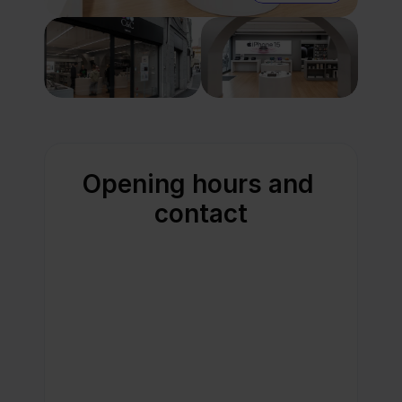
Opening hours and 
contact