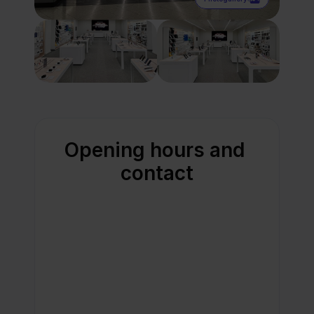
Opening hours and 
contact