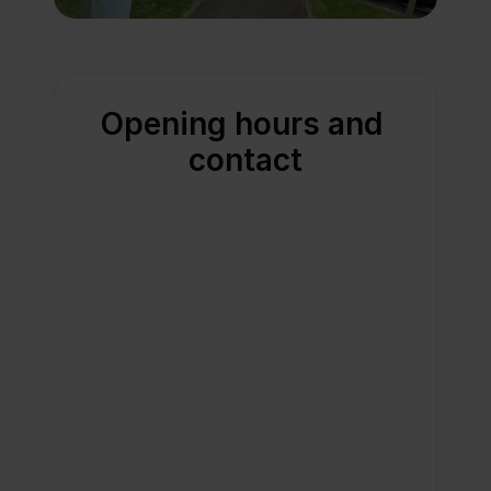
Opening hours and 
contact