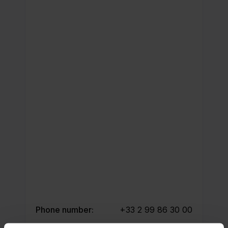
Phone number:
+33 2 99 86 30 00