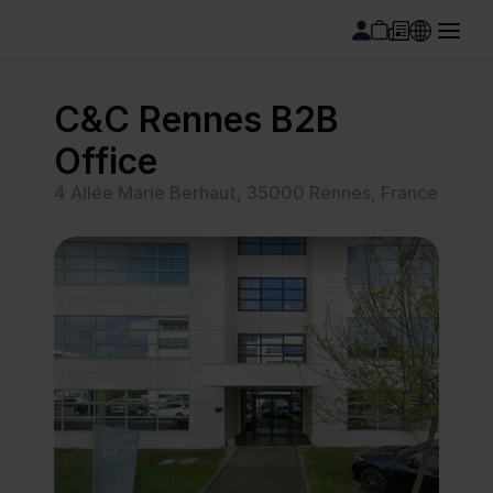
C&C Rennes B2B 
Office
4 Allée Marie Berhaut, 35000 Rennes, France