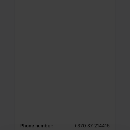
Phone number:
+370 37 214415