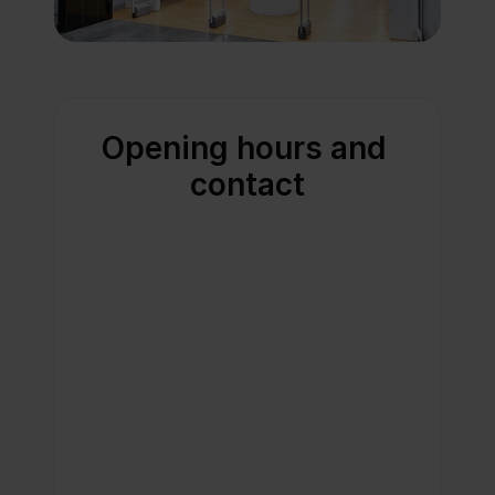
Opening hours and 
contact