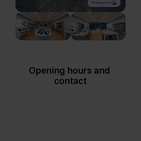
Photogallery
Opening hours and 
contact