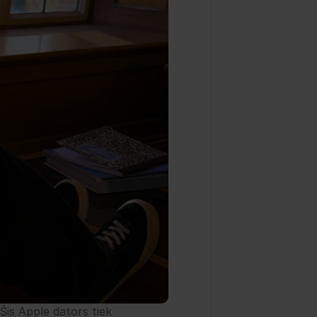
Šis Apple dators tiek 