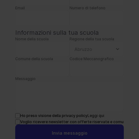
Email
Numero di telefono
Informazioni sulla tua scuola
Nome della scuola
Regione della tua scuola
Comune della scuola
Codice Meccanografico
Messaggio
Ho preso visione della privacy policy
Leggi qui
Voglio ricevere newsletter con offerte riservate e comunicazion
Invia messaggio