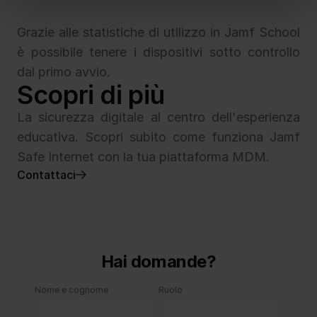
Grazie alle statistiche di utilizzo in Jamf School 
è possibile tenere i dispositivi sotto controllo 
dal primo avvio.
Scopri di più
La sicurezza digitale al centro dell'esperienza 
educativa. Scopri subito come funziona Jamf 
Safe Internet con la tua piattaforma MDM.
Contattaci
Hai domande?
Nome e cognome
Ruolo