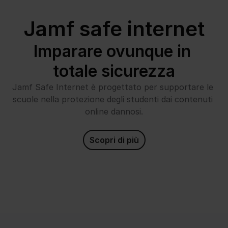
Jamf safe internet
Imparare ovunque in 
totale sicurezza
Jamf Safe Internet è progettato per supportare le 
scuole nella protezione degli studenti dai contenuti 
online dannosi.
Scopri di più