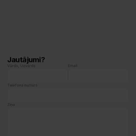
Jautājumi?
Vārds, Uzvārds
Email
Telefona numurs
Ziņa