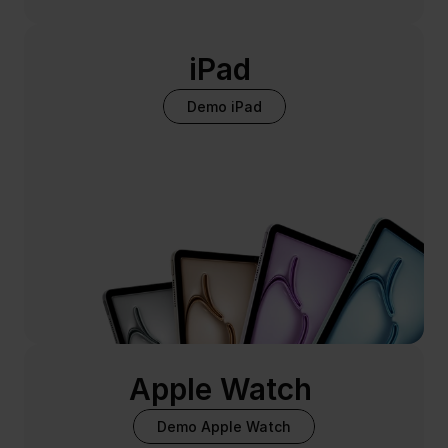
iPad 
Demo iPad
Apple Watch 
Demo Apple Watch