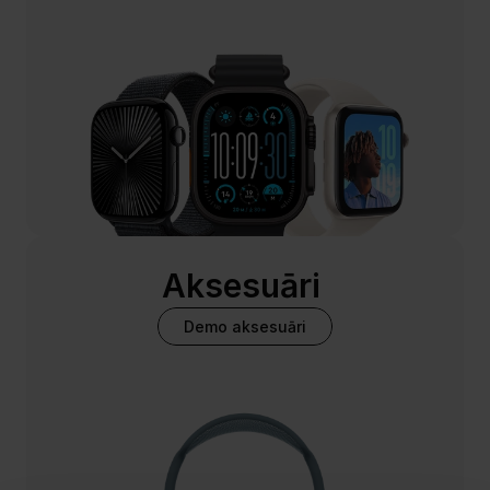
Aksesuāri 
Demo aksesuāri