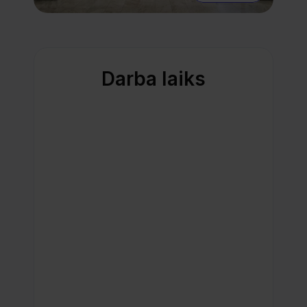
Darba laiks