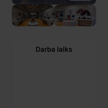
Darba laiks