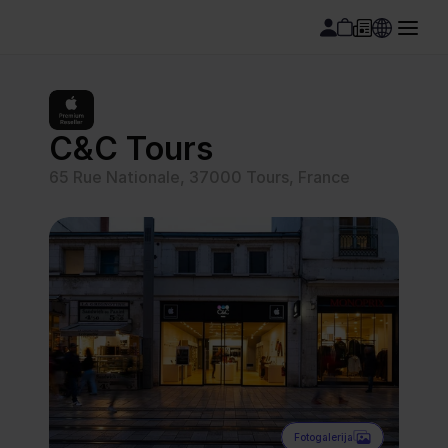
C&C Tours
65 Rue Nationale, 37000 Tours, France
Fotogalerija