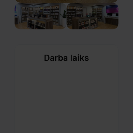
Darba laiks