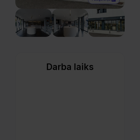
Darba laiks