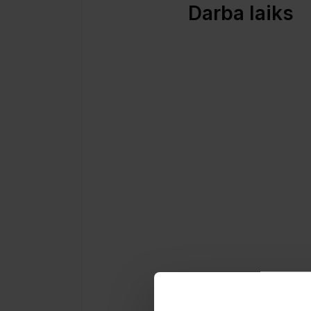
Darba laiks