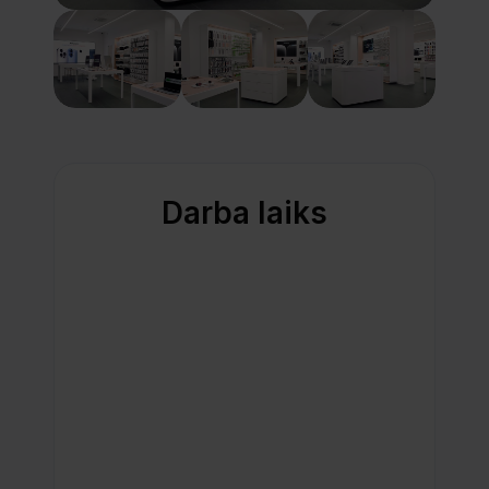
Darba laiks