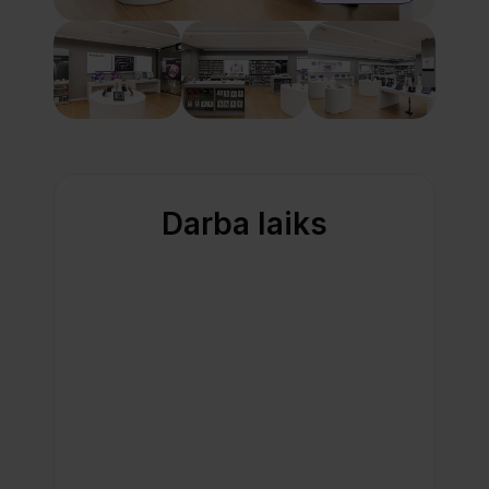
Darba laiks