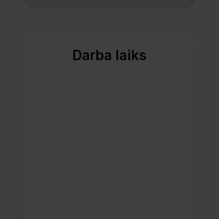
Darba laiks