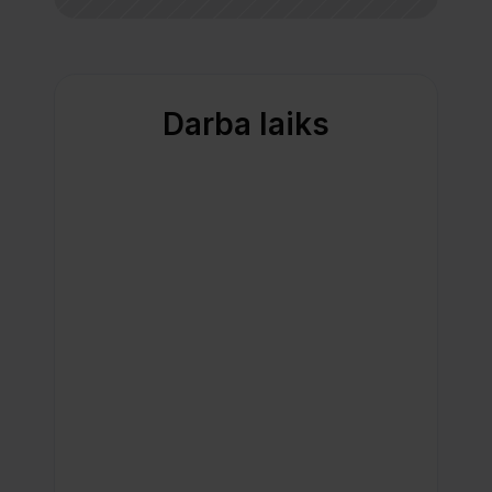
Darba laiks