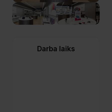
Darba laiks