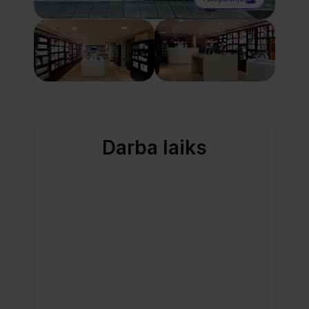
Darba laiks